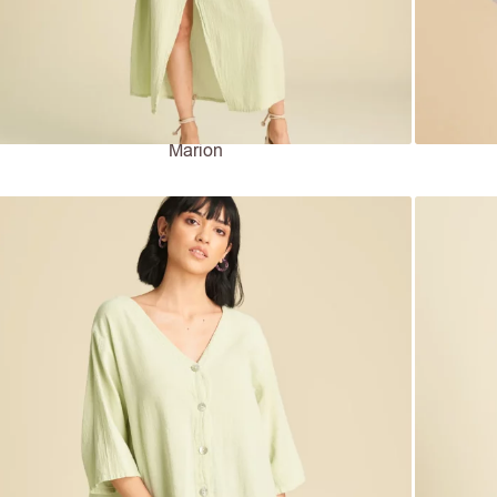
Marion