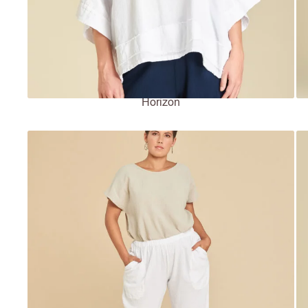
Horizon