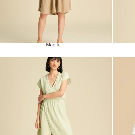
Maelle