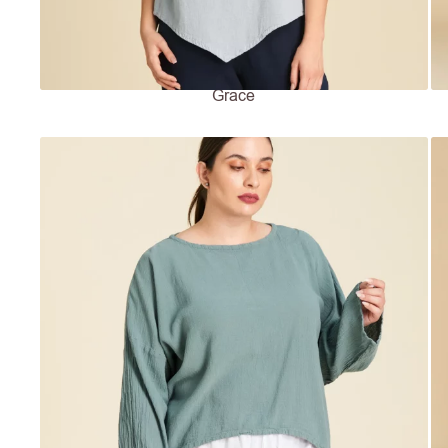
Grace