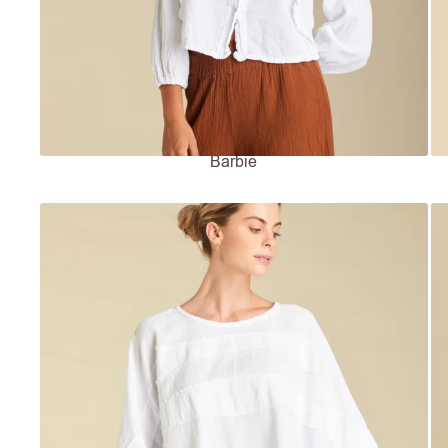
Barbie