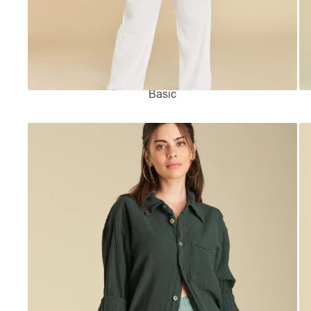
Basic