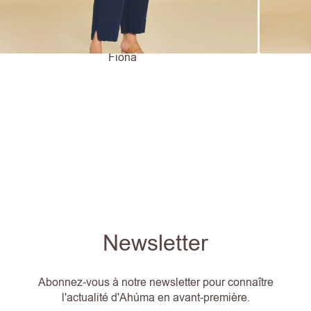
Fiona
Newsletter
Abonnez-vous à notre newsletter pour connaître
l'actualité d'Ahúma en avant-première.