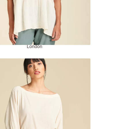
London