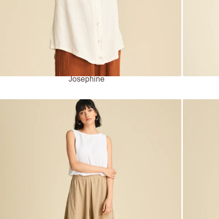
Josephine