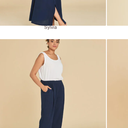
Sylvia