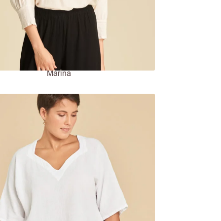
Marina