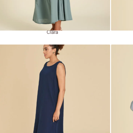
Clara