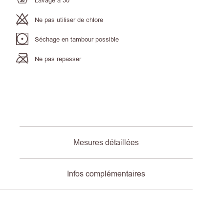
Lavage à 30°
Ne pas utiliser de chlore
Séchage en tambour possible
Ne pas repasser
Mesures détaillées
Infos complémentaires