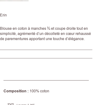
Erin
Blouse en coton à manches ¾ et coupe droite tout en
simplicité, agrémenté d’un décolleté en cœur rehaussé
de parementures apportant une touche d’élégance.
Composition :
100% coton