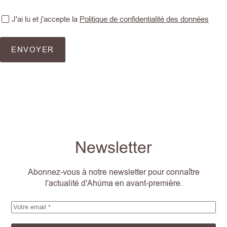
J'ai lu et j'accepte la
Politique de confidentialité des données
ENVOYER
Newsletter
Abonnez-vous à notre newsletter pour connaître
l'actualité d'Ahúma en avant-première.