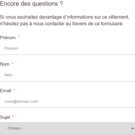
Encore des questions ?
Si vous souhaitez davantage d’informations sur ce vêtement,
n'hésitez pas à nous contacter au travers de ce formulaire.
Prénom
Nom
Email
Sujet