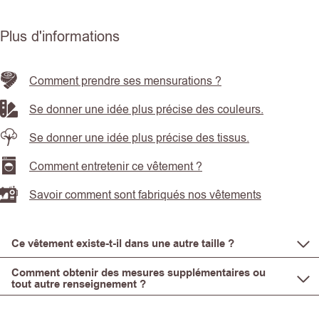
Plus d'informations
Comment prendre ses mensurations ?
Se donner une idée plus précise des couleurs.
Se donner une idée plus précise des tissus.
Comment entretenir ce vêtement ?
Savoir comment sont fabriqués nos vêtements
Ce vêtement existe-t-il dans une autre taille ?
Comment obtenir des mesures supplémentaires ou
tout autre renseignement ?