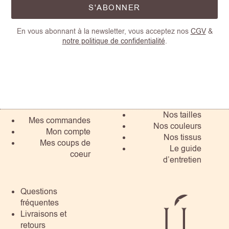
S'ABONNER
En vous abonnant à la newsletter, vous acceptez nos
CGV
&
notre politique de confidentialité
.
Nos tailles
Mes commandes
Nos couleurs
Mon compte
Nos tissus
Mes coups de
Le guide
coeur
d’entretien
Questions
fréquentes
Livraisons et
retours