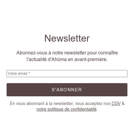
Newsletter
Abonnez-vous à notre newsletter pour connaître
l'actualité d'Ahúma en avant-première.
S'ABONNER
En vous abonnant à la newsletter, vous acceptez nos
CGV
&
notre politique de confidentialité
.