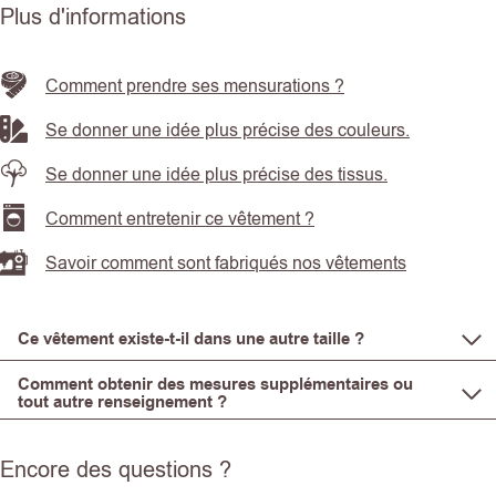
Plus d'informations
Comment prendre ses mensurations ?
Se donner une idée plus précise des couleurs.
Se donner une idée plus précise des tissus.
Comment entretenir ce vêtement ?
Savoir comment sont fabriqués nos vêtements
Ce vêtement existe-t-il dans une autre taille ?
Comment obtenir des mesures supplémentaires ou
tout autre renseignement ?
Encore des questions ?