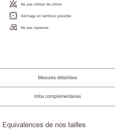
Ne pas utiliser de chlore
Séchage en tambour possible
Ne pas repasser
Mesures détaillées
Infos complémentaires
Equivalences de nos tailles