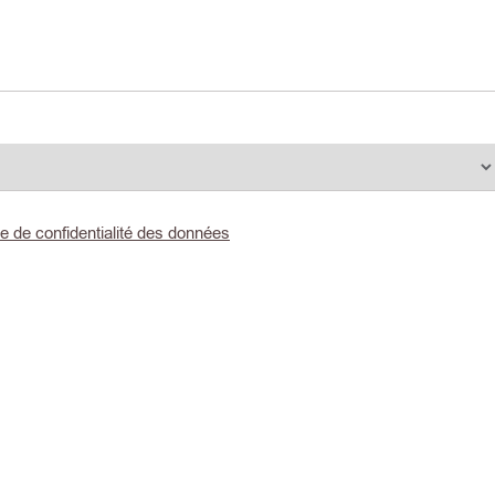
ue de confidentialité des données