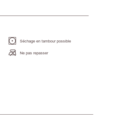
Séchage en tambour possible
Ne pas repasser