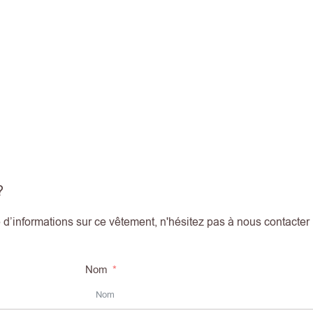
?
d’informations sur ce vêtement, n'hésitez pas à nous contacter
Nom