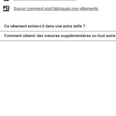
Savoir comment sont fabriqués nos vêtements
Ce vêtement existe-t-il dans une autre taille ?
Comment obtenir des mesures supplémentaires ou tout autre