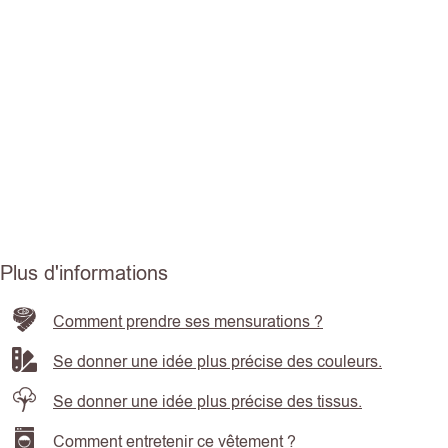
Plus d'informations
Comment prendre ses mensurations ?
Se donner une idée plus précise des couleurs.
Se donner une idée plus précise des tissus.
Comment entretenir ce vêtement ?