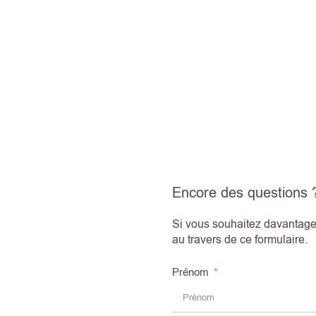
Encore des questions 
Si vous souhaitez davantage 
au travers de ce formulaire.
Prénom