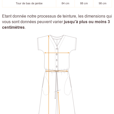
Tour de bas de jambe
84 cm
88 cm
98 cm
Etant donnée notre processus de teinture, les dimensions qui
vous sont données peuvent varier
jusqu'à plus ou moins 3
centimètres
.