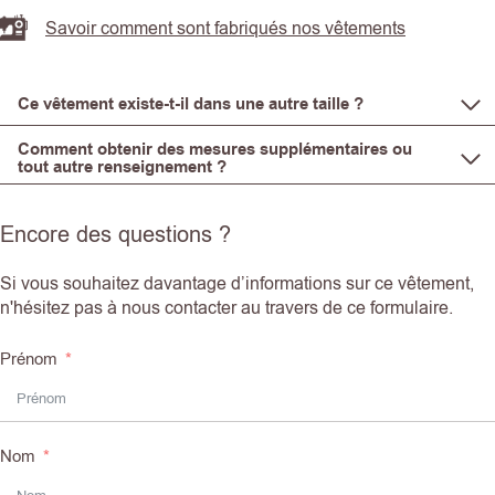
Savoir comment sont fabriqués nos vêtements
Ce vêtement existe-t-il dans une autre taille ?
Comment obtenir des mesures supplémentaires ou
tout autre renseignement ?
Encore des questions ?
Si vous souhaitez davantage d’informations sur ce vêtement,
n'hésitez pas à nous contacter au travers de ce formulaire.
Prénom
Nom