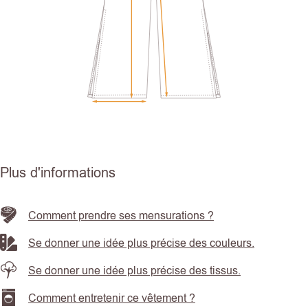
Plus d'informations
Comment prendre ses mensurations ?
Se donner une idée plus précise des couleurs.
Se donner une idée plus précise des tissus.
Comment entretenir ce vêtement ?