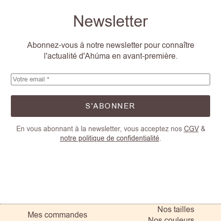
Newsletter
Abonnez-vous à notre newsletter pour connaître
l'actualité d'Ahúma en avant-première.
S'ABONNER
En vous abonnant à la newsletter, vous acceptez nos
CGV
&
notre politique de confidentialité
.
Nos tailles
Mes commandes
Nos couleurs