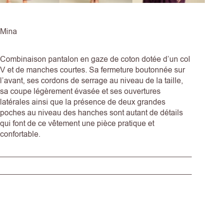
Mina
Combinaison pantalon en gaze de coton dotée d’un col
V et de manches courtes. Sa fermeture boutonnée sur
l’avant, ses cordons de serrage au niveau de la taille,
sa coupe légèrement évasée et ses ouvertures
latérales ainsi que la présence de deux grandes
poches au niveau des hanches sont autant de détails
qui font de ce vêtement une pièce pratique et
confortable.