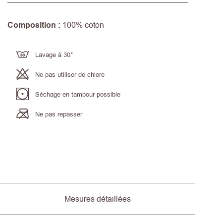
Composition :
100% coton
Lavage à 30°
Ne pas utiliser de chlore
Séchage en tambour possible
Ne pas repasser
Mesures détaillées