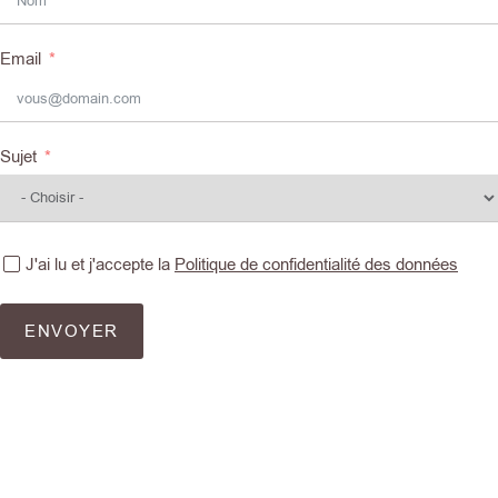
Email
Sujet
J'ai lu et j'accepte la
Politique de confidentialité des données
ENVOYER