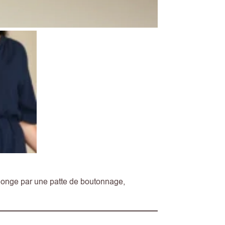
longe par une patte de boutonnage,