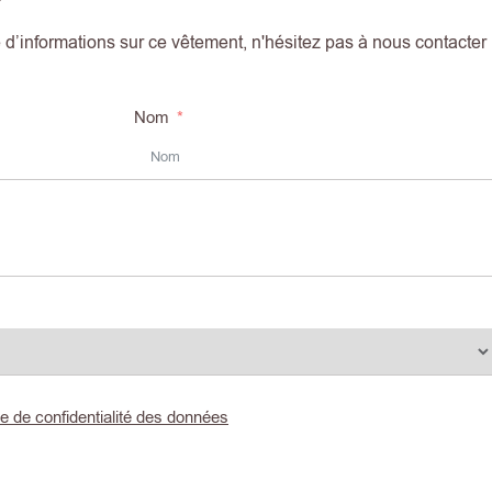
d’informations sur ce vêtement, n'hésitez pas à nous contacter
Nom
ue de confidentialité des données