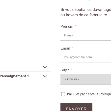
Si vous souhaitez davantage 
au travers de ce formulaire.
Prénom
Email
Sujet
 renseignement ?
J'ai lu et j'accepte la
Politiq
ENVOYER