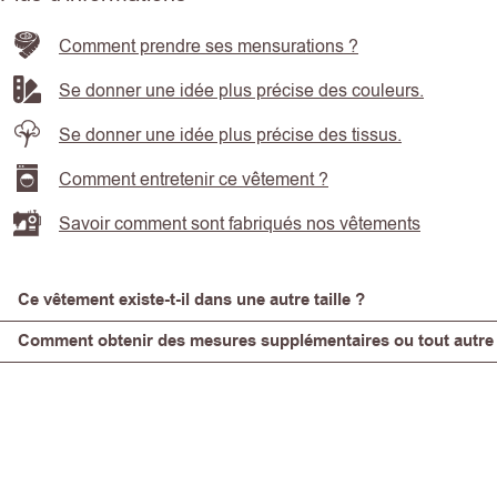
Comment prendre ses mensurations ?
Se donner une idée plus précise des couleurs.
Se donner une idée plus précise des tissus.
Comment entretenir ce vêtement ?
Savoir comment sont fabriqués nos vêtements
Ce vêtement existe-t-il dans une autre taille ?
Comment obtenir des mesures supplémentaires ou tout autre