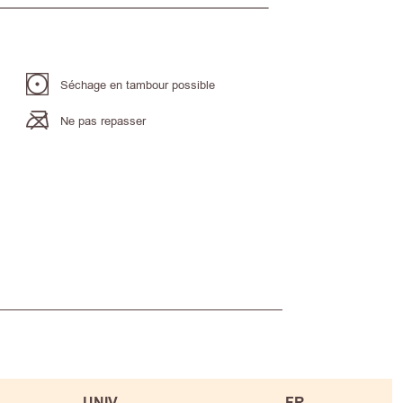
Séchage en tambour possible
Ne pas repasser