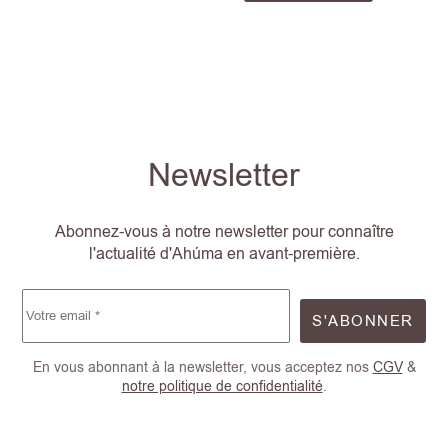
Newsletter
Abonnez-vous à notre newsletter pour connaître
l'actualité d'Ahúma en avant-première.
S'ABONNER
En vous abonnant à la newsletter, vous acceptez nos
CGV
&
notre politique de confidentialité
.