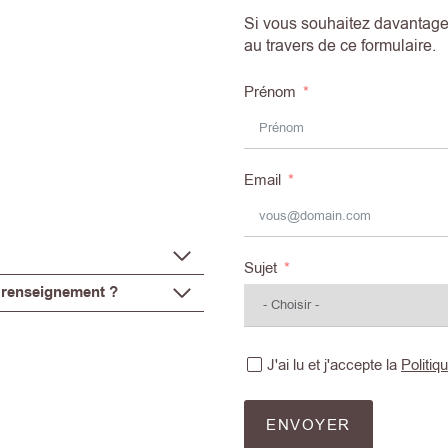
Si vous souhaitez davantage 
au travers de ce formulaire.
Prénom
Email
Sujet
 renseignement ?
J'ai lu et j'accepte la
Politiq
ENVOYER