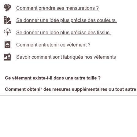
Comment prendre ses mensurations ?
Se donner une idée plus précise des couleurs.
Se donner une idée plus précise des tissus.
Comment entretenir ce vêtement ?
Savoir comment sont fabriqués nos vêtements
Ce vêtement existe-t-il dans une autre taille ?
Comment obtenir des mesures supplémentaires ou tout autre