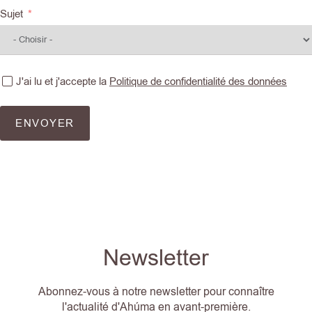
Sujet
J'ai lu et j'accepte la
Politique de confidentialité des données
ENVOYER
Newsletter
Abonnez-vous à notre newsletter pour connaître
l'actualité d'Ahúma en avant-première.