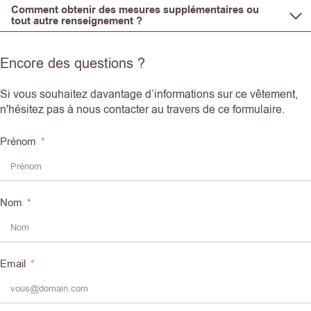
Comment obtenir des mesures supplémentaires ou
tout autre renseignement ?
Encore des questions ?
Si vous souhaitez davantage d’informations sur ce vêtement,
n'hésitez pas à nous contacter au travers de ce formulaire.
Prénom
Nom
Email