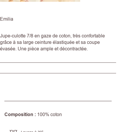
Emilia
Jupe-culotte 7/8 en gaze de coton, très confortable
grâce à sa large ceinture élastiquée et sa coupe
évasée. Une pièce ample et décontractée.
Composition :
100% coton