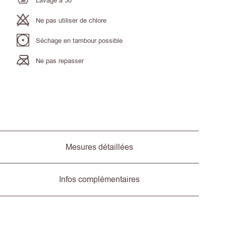
Lavage à 30°
Ne pas utiliser de chlore
Séchage en tambour possible
Ne pas repasser
Mesures détaillées
Infos complémentaires