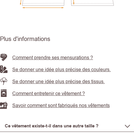
Plus d'informations
Comment prendre ses mensurations ?
Se donner une idée plus précise des couleurs.
Se donner une idée plus précise des tissus.
Comment entretenir ce vêtement ?
Savoir comment sont fabriqués nos vêtements
Ce vêtement existe-t-il dans une autre taille ?