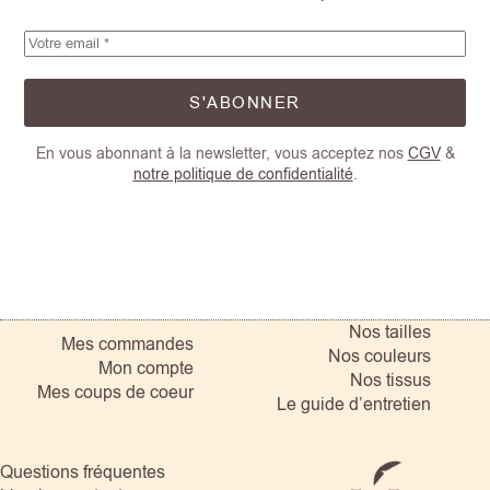
S'ABONNER
En vous abonnant à la newsletter, vous acceptez nos
CGV
&
notre politique de confidentialité
.
Nos tailles
Mes commandes
Nos couleurs
Mon compte
Nos tissus
Mes coups de coeur
Le guide d’entretien
Questions fréquentes