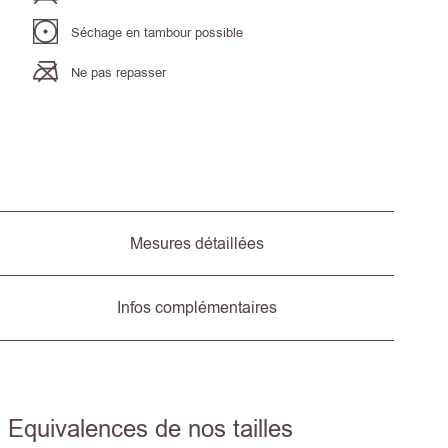
Séchage en tambour possible
Ne pas repasser
Mesures détaillées
Infos complémentaires
Equivalences de nos tailles