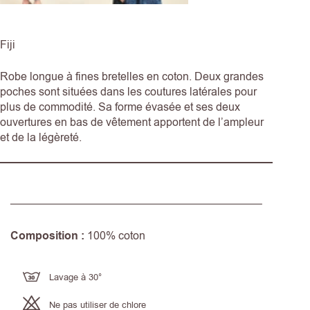
Fiji
Robe longue à fines bretelles en coton. Deux grandes
poches sont situées dans les coutures latérales pour
plus de commodité. Sa forme évasée et ses deux
ouvertures en bas de vêtement apportent de l’ampleur
et de la légèreté.
Composition :
100% coton
Lavage à 30°
Ne pas utiliser de chlore