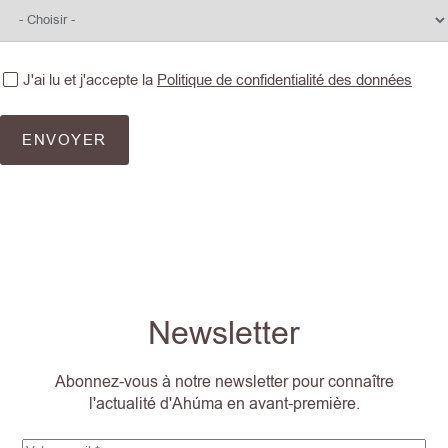
J'ai lu et j'accepte la
Politique de confidentialité des données
ENVOYER
Newsletter
Abonnez-vous à notre newsletter pour connaître
l'actualité d'Ahúma en avant-première.