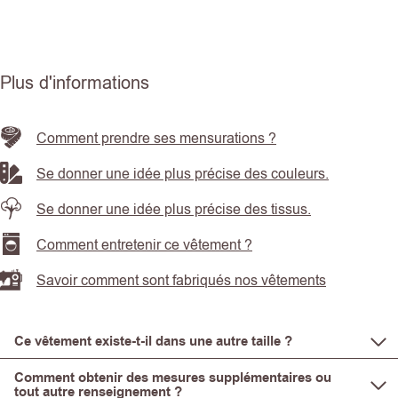
Plus d'informations
Comment prendre ses mensurations ?
Se donner une idée plus précise des couleurs.
Se donner une idée plus précise des tissus.
Comment entretenir ce vêtement ?
Savoir comment sont fabriqués nos vêtements
Ce vêtement existe-t-il dans une autre taille ?
Comment obtenir des mesures supplémentaires ou
tout autre renseignement ?