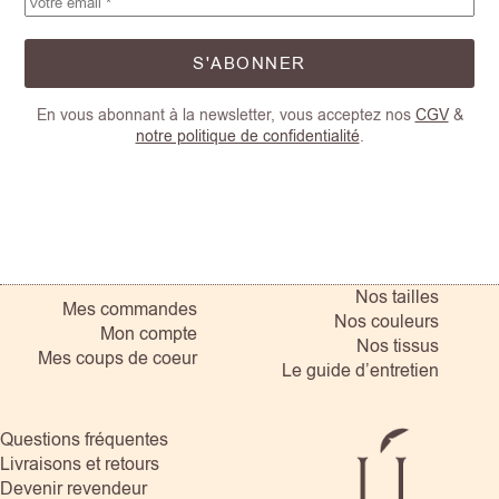
S'ABONNER
En vous abonnant à la newsletter, vous acceptez nos
CGV
&
notre politique de confidentialité
.
Nos tailles
Mes commandes
Nos couleurs
Mon compte
Nos tissus
Mes coups de coeur
Le guide d’entretien
Questions fréquentes
Livraisons et retours
Devenir revendeur