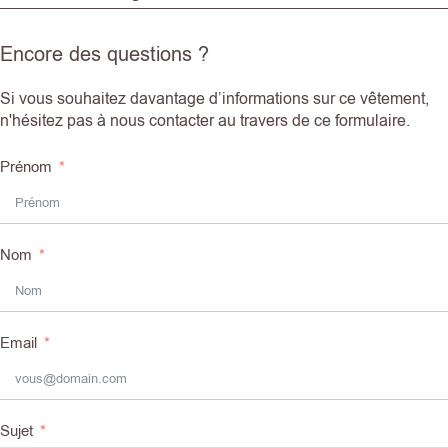
Encore des questions ?
Si vous souhaitez davantage d’informations sur ce vêtement,
n'hésitez pas à nous contacter au travers de ce formulaire.
Prénom
Nom
Email
Sujet