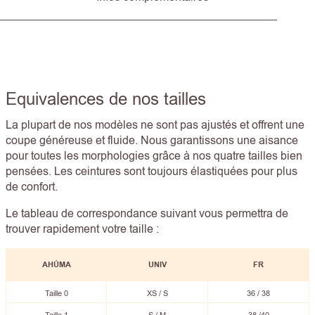
Equivalences de nos tailles
La plupart de nos modèles ne sont pas ajustés et offrent une
coupe généreuse et fluide. Nous garantissons une aisance
pour toutes les morphologies grâce à nos quatre tailles bien
pensées. Les ceintures sont toujours élastiquées pour plus
de confort.
Le tableau de correspondance suivant vous permettra de
trouver rapidement votre taille :
AHÚMA
UNIV
FR
Taille 0
XS / S
36 / 38