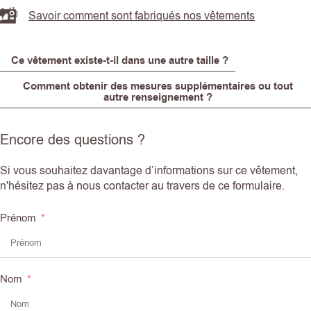
Savoir comment sont fabriqués nos vêtements
Ce vêtement existe-t-il dans une autre taille ?
Comment obtenir des mesures supplémentaires ou tout
autre renseignement ?
Encore des questions ?
Si vous souhaitez davantage d’informations sur ce vêtement,
n'hésitez pas à nous contacter au travers de ce formulaire.
Prénom
Nom