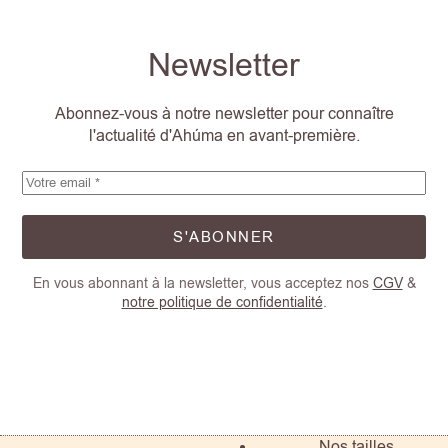
Newsletter
Abonnez-vous à notre newsletter pour connaître
l'actualité d'Ahúma en avant-première.
S'ABONNER
En vous abonnant à la newsletter, vous acceptez nos
CGV
&
notre politique de confidentialité
.
Nos tailles