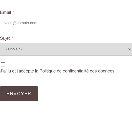
Email
Sujet
J'ai lu et j'accepte la
Politique de confidentialité des données
ENVOYER