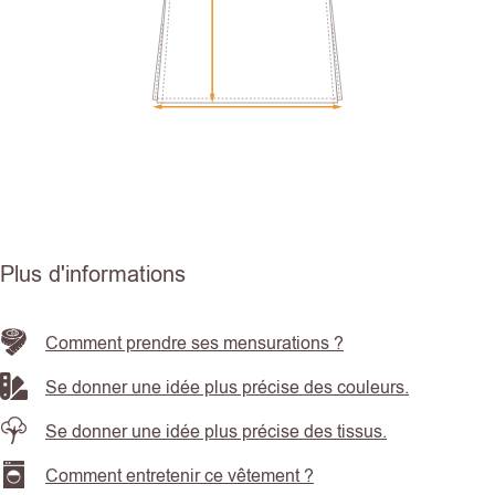
Plus d'informations
Comment prendre ses mensurations ?
Se donner une idée plus précise des couleurs.
Se donner une idée plus précise des tissus.
Comment entretenir ce vêtement ?