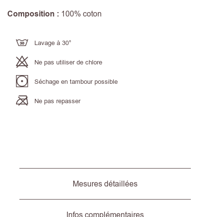
Composition :
100% coton
Lavage à 30°
Ne pas utiliser de chlore
Séchage en tambour possible
Ne pas repasser
Mesures détaillées
Infos complémentaires