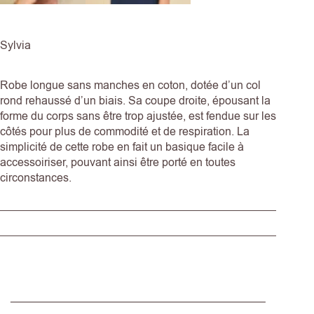
Sylvia
Robe longue sans manches en coton, dotée d’un col
rond rehaussé d’un biais. Sa coupe droite, épousant la
forme du corps sans être trop ajustée, est fendue sur les
côtés pour plus de commodité et de respiration. La
simplicité de cette robe en fait un basique facile à
accessoiriser, pouvant ainsi être porté en toutes
circonstances.