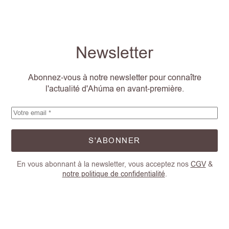
Newsletter
Abonnez-vous à notre newsletter pour connaître
l'actualité d'Ahúma en avant-première.
S'ABONNER
En vous abonnant à la newsletter, vous acceptez nos
CGV
&
notre politique de confidentialité
.