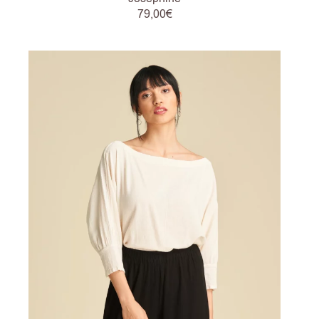
79,00
€