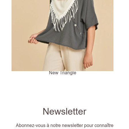
New Triangle
Newsletter
Abonnez-vous à notre newsletter pour connaître