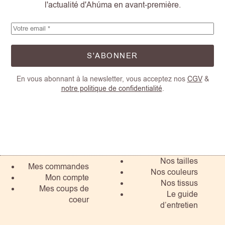
l'actualité d'Ahúma en avant-première.
S'ABONNER
En vous abonnant à la newsletter, vous acceptez nos
CGV
&
notre politique de confidentialité
.
Nos tailles
Mes commandes
Nos couleurs
Mon compte
Nos tissus
Mes coups de
Le guide
coeur
d’entretien