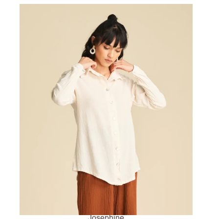
Josephine