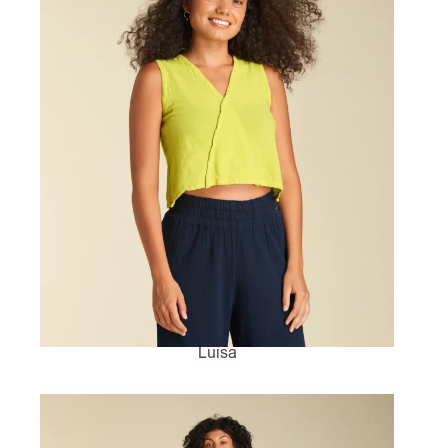
Luisa