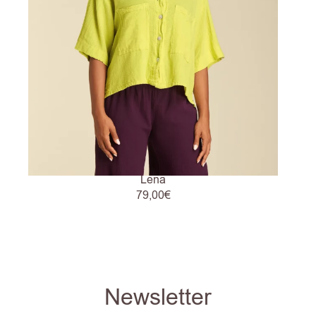
Lena
79,00
€
Newsletter