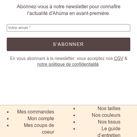
Abonnez-vous à notre newsletter pour connaître
l'actualité d'Ahúma en avant-première.
S'ABONNER
En vous abonnant à la newsletter, vous acceptez nos
CGV
&
notre politique de confidentialité
.
Nos tailles
Mes commandes
Nos couleurs
Mon compte
Nos tissus
Mes coups de
Le guide
coeur
d’entretien