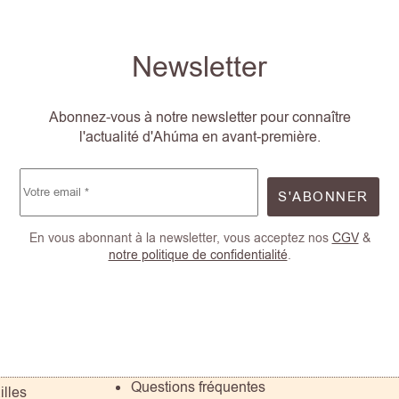
Newsletter
Abonnez-vous à notre newsletter pour connaître
l'actualité d'Ahúma en avant-première.
S'ABONNER
En vous abonnant à la newsletter, vous acceptez nos
CGV
&
notre politique de confidentialité
.
Questions fréquentes
illes