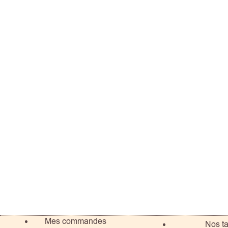
Mes commandes
Nos ta